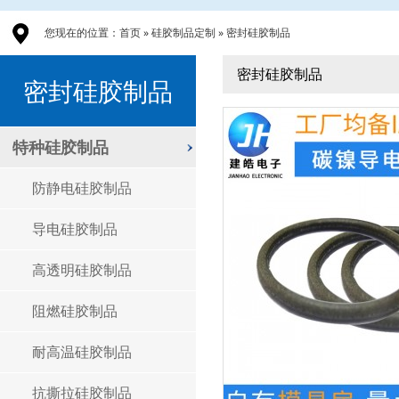
您现在的位置：
首页
»
硅胶制品定制
»
密封硅胶制品
密封硅胶制品
密封硅胶制品
特种硅胶制品
防静电硅胶制品
导电硅胶制品
高透明硅胶制品
阻燃硅胶制品
耐高温硅胶制品
抗撕拉硅胶制品