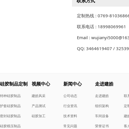
联系方式
定制热线 : 0769-8103686
联系电话 : 18998069961
Email : wujianyi5000@16
QQ: 3464619407 / 3253
硅胶制品定制
视频中心
新闻中心
走进建皓
特种硅胶制品
建皓风采
公司动态
走进建皓
联
护套硅胶制品
产品测试
行业资讯
组织架构
定
密封硅胶制品
硅胶加工
技术资料
车间设备
建
硅胶模压制品
常见问题
荣誉证书
客