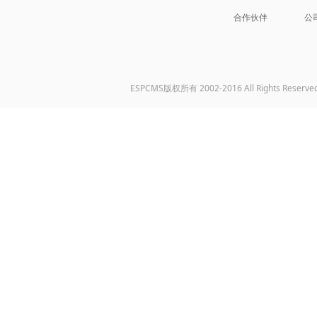
合作伙伴
公
ESPCMS版权所有 2002-2016 All Rights Reserve