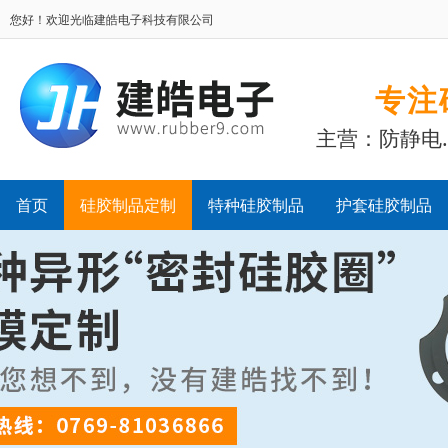
您好！欢迎光临建皓电子科技有限公司
专注
主营：防静电
首页
硅胶制品定制
特种硅胶制品
护套硅胶制品