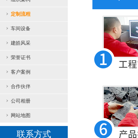
定制流程
车间设备
建皓风采
荣誉证书
客户案例
合作伙伴
公司相册
网站地图
联系方式