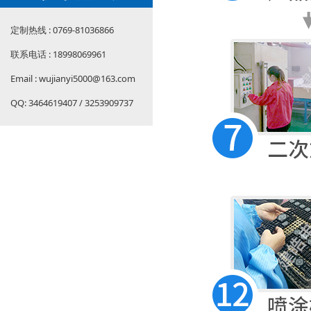
定制热线 : 0769-81036866
联系电话 : 18998069961
Email : wujianyi5000@163.com
QQ: 3464619407 / 3253909737