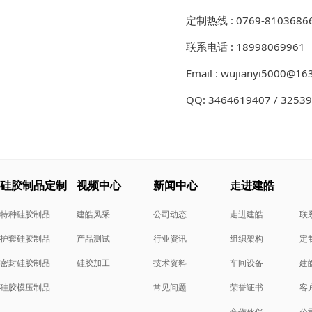
定制热线 : 0769-8103686
联系电话 : 18998069961
Email : wujianyi5000@16
QQ: 3464619407 / 3253
硅胶制品定制
视频中心
新闻中心
走进建皓
特种硅胶制品
建皓风采
公司动态
走进建皓
联
护套硅胶制品
产品测试
行业资讯
组织架构
定
密封硅胶制品
硅胶加工
技术资料
车间设备
建
硅胶模压制品
常见问题
荣誉证书
客
合作伙伴
公