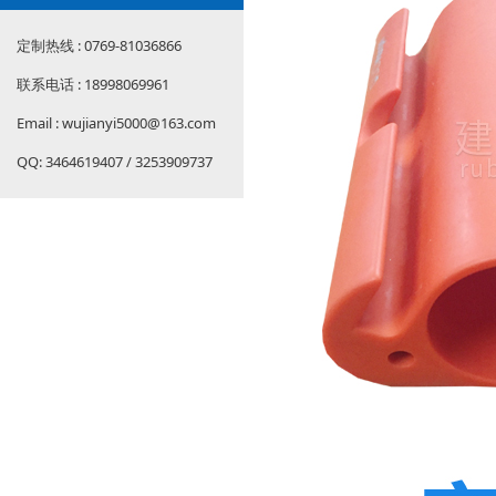
定制热线 : 0769-81036866
联系电话 : 18998069961
Email : wujianyi5000@163.com
QQ: 3464619407 / 3253909737