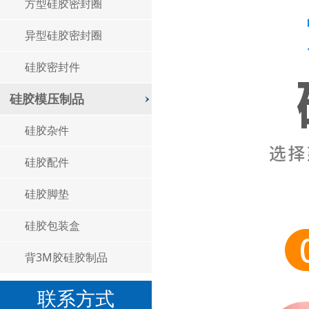
方型硅胶密封圈
异型硅胶密封圈
硅胶密封件
硅胶模压制品
硅胶杂件
硅胶配件
硅胶脚垫
硅胶包装盒
背3M胶硅胶制品
联系方式