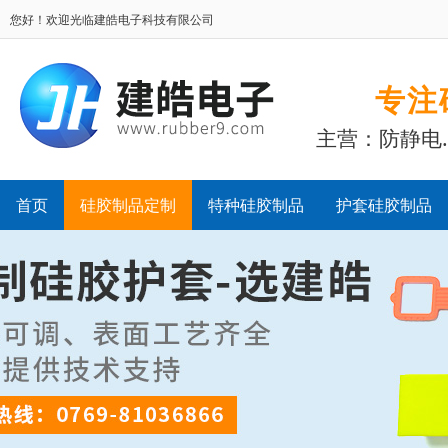
您好！欢迎光临建皓电子科技有限公司
专注
主营：防静电
首页
硅胶制品定制
特种硅胶制品
护套硅胶制品