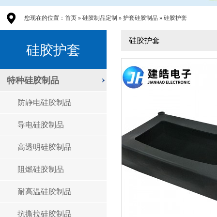
您现在的位置：
首页
»
硅胶制品定制
»
护套硅胶制品
»
硅胶护套
硅胶护套
硅胶护套
特种硅胶制品
防静电硅胶制品
导电硅胶制品
高透明硅胶制品
阻燃硅胶制品
耐高温硅胶制品
抗撕拉硅胶制品