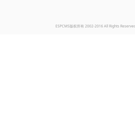
ESPCMS版权所有 2002-2016 All Rights Reserve