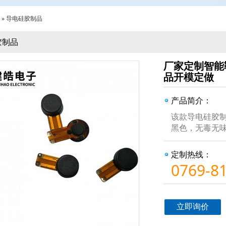
»
导电硅胶制品
胶制品
厂家定制智能
品开模定做
产品简介：
该款导电硅胶
黑色，无毒无
定制热线：
0769-8
立即询价