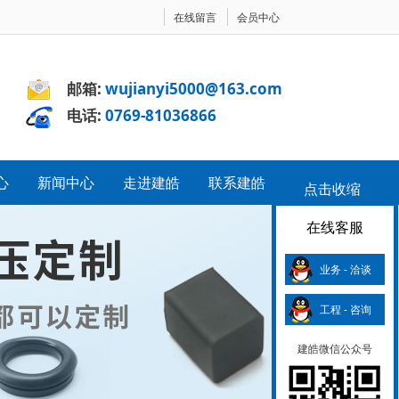
在线留言
会员中心
邮箱:
wujianyi5000@163.com
电话:
0769-81036866
心
新闻中心
走进建皓
联系建皓
点击收缩
在线客服
业务 - 洽谈
工程 - 咨询
建皓微信公众号