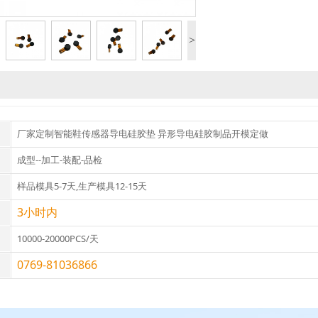
>
厂家定制智能鞋传感器导电硅胶垫 异形导电硅胶制品开模定做
成型--加工-装配-品检
样品模具5-7天,生产模具12-15天
3小时内
10000-20000PCS/天
0769-81036866