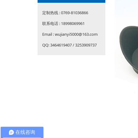
定制热线 : 0769-81036866
联系电话 : 18998069961
Email : wujianyi5000@163.com
QQ: 3464619407 / 3253909737
在线咨询