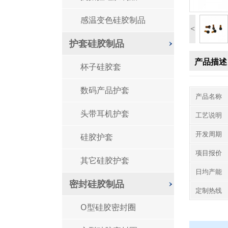
感温变色硅胶制品
<
护套硅胶制品
产品描述
杯子硅胶套
数码产品护套
产品名称
头带耳机护套
工艺说明
开发周期
硅胶护套
项目报价
其它硅胶护套
日均产能
密封硅胶制品
定制热线
O型硅胶密封圈