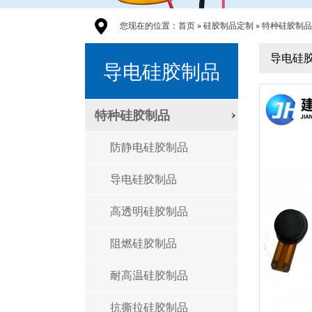
您现在的位置：
首页
»
硅胶制品定制
»
特种硅胶制品
导电硅
导电硅胶制品
特种硅胶制品
防静电硅胶制品
导电硅胶制品
高透明硅胶制品
阻燃硅胶制品
耐高温硅胶制品
抗撕拉硅胶制品