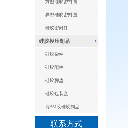
方型硅胶密封圈
异型硅胶密封圈
硅胶密封件
硅胶模压制品
硅胶杂件
硅胶配件
硅胶脚垫
硅胶包装盒
背3M胶硅胶制品
联系方式