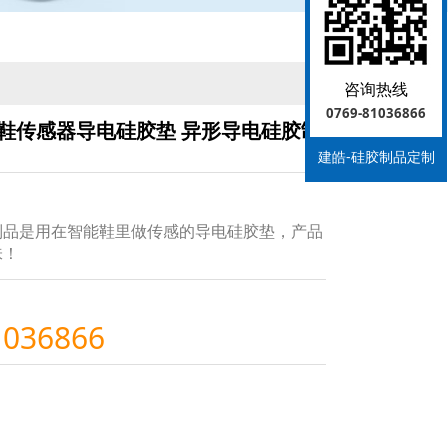
咨询热线
0769-81036866
鞋传感器导电硅胶垫 异形导电硅胶制
建皓-硅胶制品定制
制品是用在智能鞋里做传感的导电硅胶垫，产品
味！
1036866