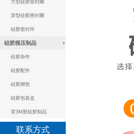
方型硅胶密封圈
异型硅胶密封圈
硅胶密封件
硅胶模压制品
硅胶杂件
硅胶配件
硅胶脚垫
硅胶包装盒
背3M胶硅胶制品
联系方式