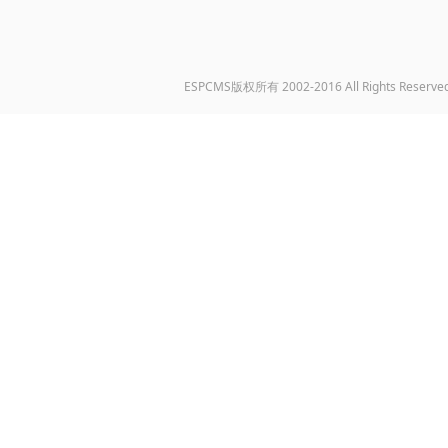
ESPCMS版权所有 2002-2016 All Rights Reserve