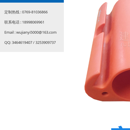
定制热线 : 0769-81036866
联系电话 : 18998069961
Email : wujianyi5000@163.com
QQ: 3464619407 / 3253909737