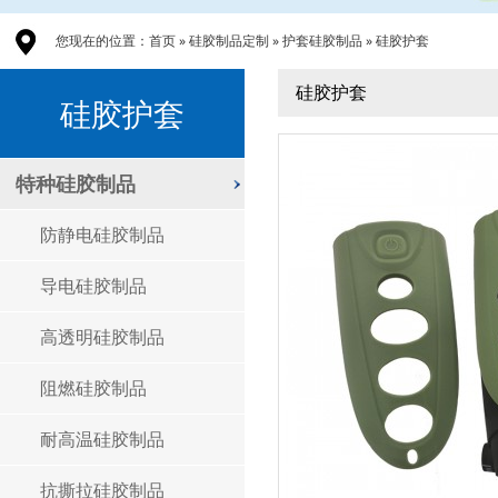
您现在的位置：
首页
»
硅胶制品定制
»
护套硅胶制品
»
硅胶护套
硅胶护套
硅胶护套
特种硅胶制品
防静电硅胶制品
导电硅胶制品
高透明硅胶制品
阻燃硅胶制品
耐高温硅胶制品
抗撕拉硅胶制品