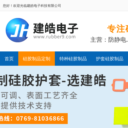
您好！欢迎光临建皓电子科技有限公司
专注
主营：防静电
首页
硅胶制品定制
特种硅胶制品
护套硅胶制品