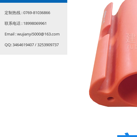
定制热线 : 0769-81036866
联系电话 : 18998069961
Email : wujianyi5000@163.com
QQ: 3464619407 / 3253909737