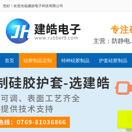
您好！欢迎光临建皓电子科技有限公司
专注
主营：防静电
首页
硅胶制品定制
特种硅胶制品
护套硅胶制品