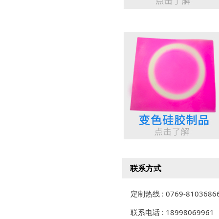
联系方式
定制热线 : 0769-8103686
联系电话 : 18998069961