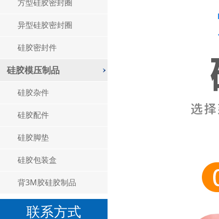
方型硅胶密封圈
异型硅胶密封圈
硅胶密封件
硅胶模压制品
硅胶杂件
硅胶配件
硅胶脚垫
硅胶包装盒
背3M胶硅胶制品
联系方式