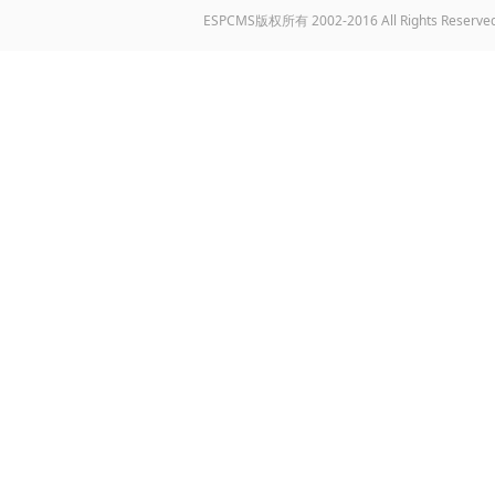
ESPCMS版权所有 2002-2016 All Rights Reserve