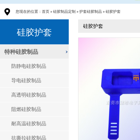
您现在的位置：
首页
»
硅胶制品定制
»
护套硅胶制品
»
硅胶护套
硅胶护套
硅胶护套
特种硅胶制品
防静电硅胶制品
导电硅胶制品
高透明硅胶制品
阻燃硅胶制品
耐高温硅胶制品
抗撕拉硅胶制品