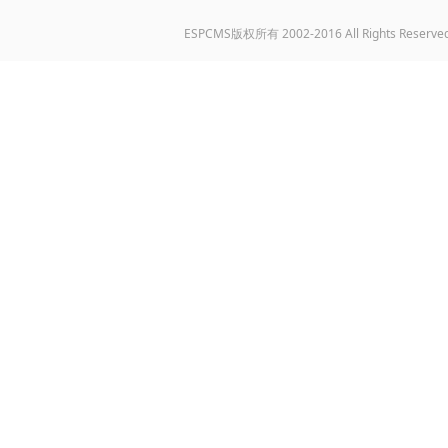
ESPCMS版权所有 2002-2016 All Rights Reserve