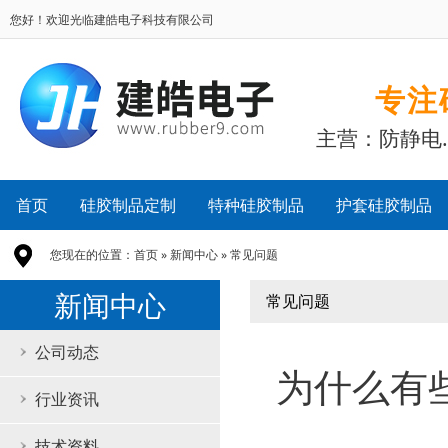
您好！欢迎光临建皓电子科技有限公司
专注
主营：防静电
首页
硅胶制品定制
特种硅胶制品
护套硅胶制品
您现在的位置：
首页
»
新闻中心
»
常见问题
新闻中心
常见问题
公司动态
为什么有
行业资讯
技术资料