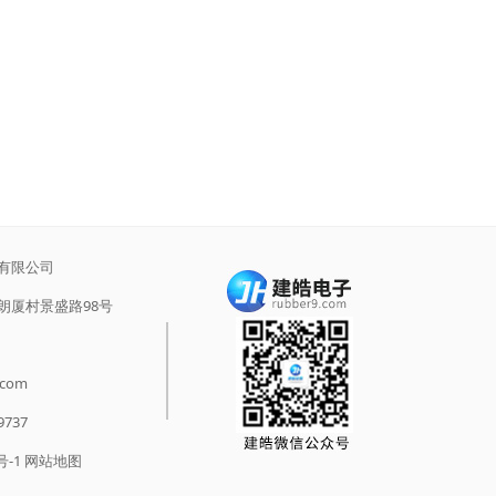
有限公司
朗厦村景盛路98号
.com
9737
号-1
网站地图