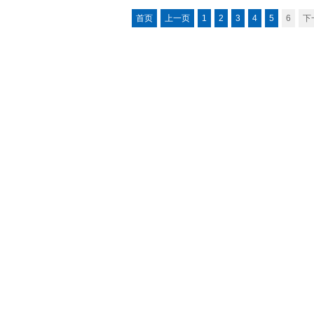
首页
上一页
1
2
3
4
5
6
下