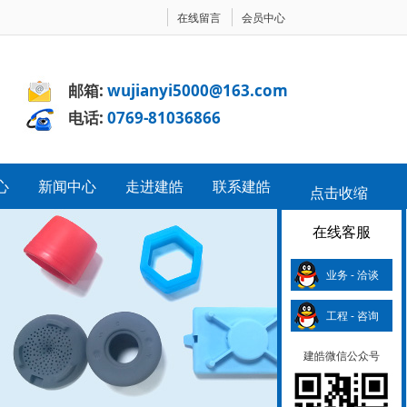
在线留言
会员中心
邮箱:
wujianyi5000@163.com
电话:
0769-81036866
心
新闻中心
走进建皓
联系建皓
点击收缩
在线客服
业务 - 洽谈
工程 - 咨询
建皓微信公众号